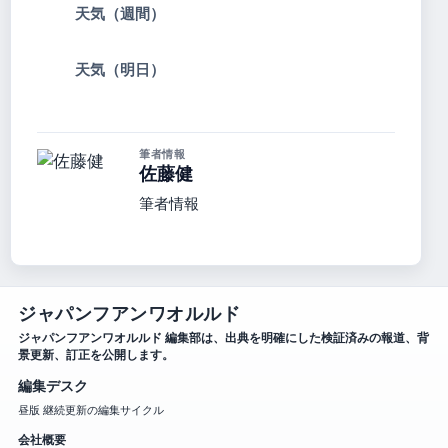
天気（週間）
天気（明日）
筆者情報
佐藤健
筆者情報
ジャパンフアンワオルルド
ジャパンフアンワオルルド 編集部は、出典を明確にした検証済みの報道、背
景更新、訂正を公開します。
編集デスク
昼版 継続更新の編集サイクル
会社概要