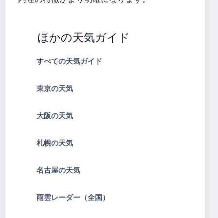
ほかの天気ガイド
すべての天気ガイド
東京の天気
大阪の天気
札幌の天気
名古屋の天気
雨雲レーダー（全国）