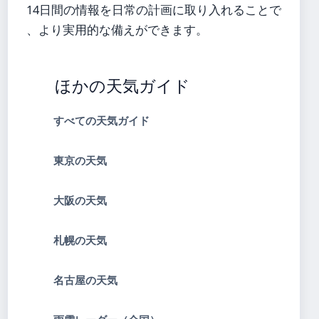
14日間の情報を日常の計画に取り入れることで
、より実用的な備えができます。
ほかの天気ガイド
すべての天気ガイド
東京の天気
大阪の天気
札幌の天気
名古屋の天気