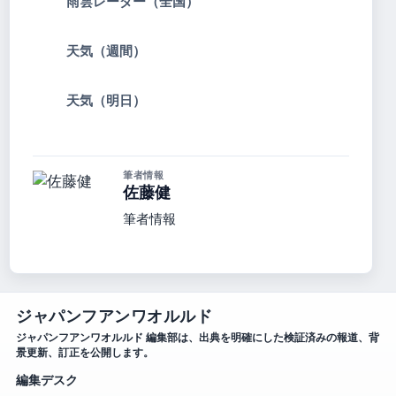
雨雲レーダー（全国）
天気（週間）
天気（明日）
筆者情報
佐藤健
筆者情報
ジャパンフアンワオルルド
ジャパンフアンワオルルド 編集部は、出典を明確にした検証済みの報道、背
景更新、訂正を公開します。
編集デスク