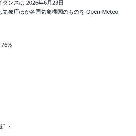
ンスは 2026年6月23日
象庁ほか各国気象機関のものを Open-Meteo
 76%
新 ・