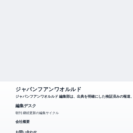
ジャパンフアンワオルルド
ジャパンフアンワオルルド 編集部は、出典を明確にした検証済みの報道
編集デスク
朝刊 継続更新の編集サイクル
会社概要
お問い合わせ