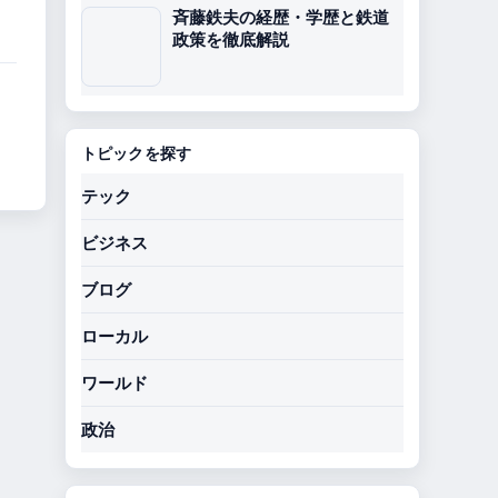
斉藤鉄夫の経歴・学歴と鉄道
政策を徹底解説
トピックを探す
テック
ビジネス
ブログ
ローカル
ワールド
政治