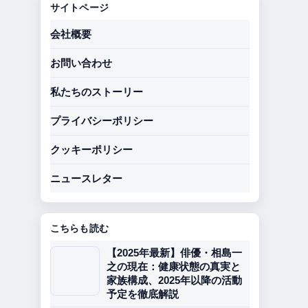
サイトページ
会社概要
お問い合わせ
私たちのストーリー
プライバシーポリシー
クッキーポリシー
ニュースレター
こちらも読む
【2025年最新】俳優・相島一
之の現在：健康状態の真実と
家族構成、2025年以降の活動
予定を徹底解説