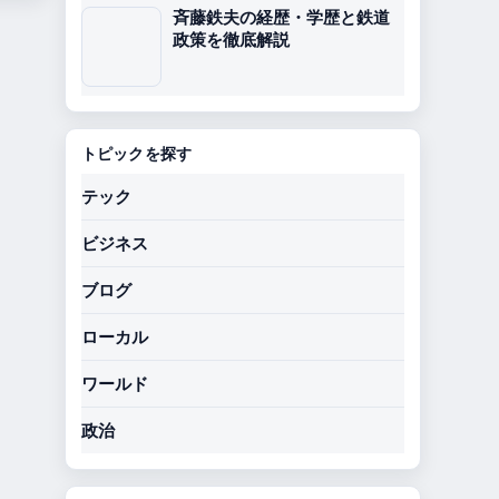
斉藤鉄夫の経歴・学歴と鉄道
政策を徹底解説
トピックを探す
テック
ビジネス
ブログ
ローカル
ワールド
政治