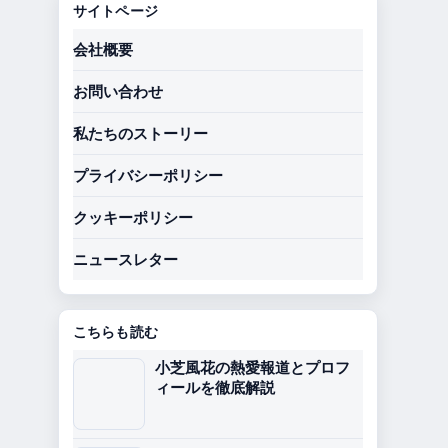
サイトページ
会社概要
お問い合わせ
私たちのストーリー
プライバシーポリシー
クッキーポリシー
ニュースレター
こちらも読む
小芝風花の熱愛報道とプロフ
ィールを徹底解説