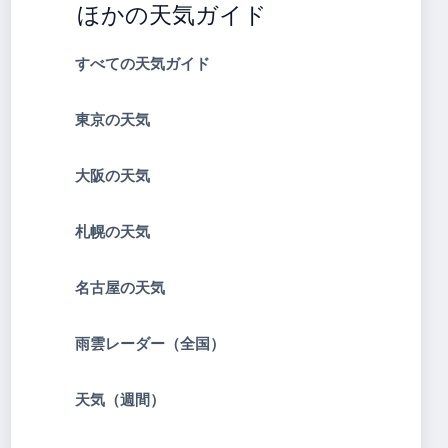
ほかの天気ガイド
すべての天気ガイド
東京の天気
大阪の天気
札幌の天気
名古屋の天気
雨雲レーダー（全国）
天気（週間）