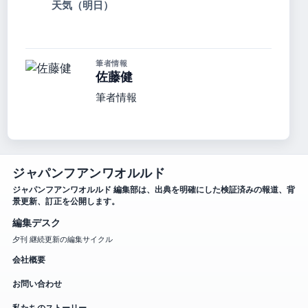
天気（明日）
筆者情報
佐藤健
筆者情報
ジャパンフアンワオルルド
ジャパンフアンワオルルド 編集部は、出典を明確にした検証済みの報道、背
景更新、訂正を公開します。
編集デスク
夕刊 継続更新の編集サイクル
会社概要
お問い合わせ
私たちのストーリー