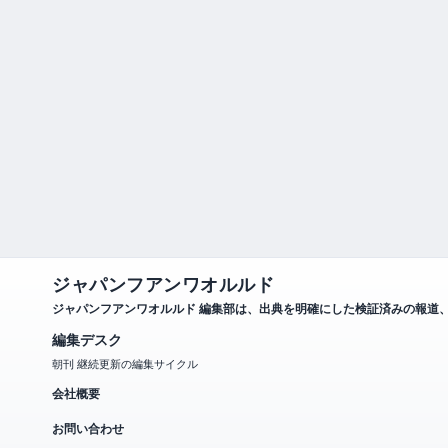
ジャパンフアンワオルルド
ジャパンフアンワオルルド 編集部は、出典を明確にした検証済みの報道
編集デスク
朝刊 継続更新の編集サイクル
会社概要
お問い合わせ