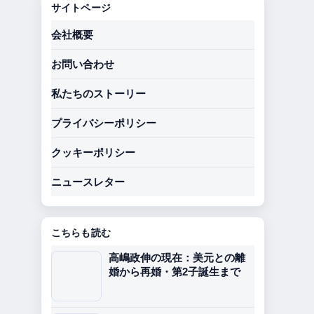
サイトページ
会社概要
お問い合わせ
私たちのストーリー
プライバシーポリシー
クッキーポリシー
ニュースレター
こちらも読む
高嶋政伸の現在：美元との離
婚から再婚・第2子誕生まで