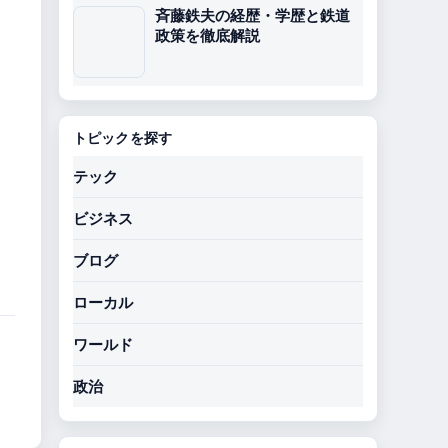
斉藤鉄夫の経歴・学歴と鉄道
政策を徹底解説
トピックを探す
テック
ビジネス
ブログ
ローカル
ワールド
政治