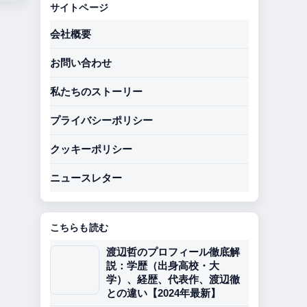
サイトページ
会社概要
お問い合わせ
私たちのストーリー
プライバシーポリシー
クッキーポリシー
ニュースレター
こちらも読む
渡辺哲のプロフィール徹底解
説：学歴（出身高校・大
学）、経歴、代表作、渡辺徹
との違い【2024年最新】