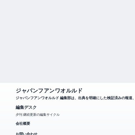
ジャパンフアンワオルルド
ジャパンフアンワオルルド 編集部は、出典を明確にした検証済みの報道
編集デスク
夕刊 継続更新の編集サイクル
会社概要
お問い合わせ