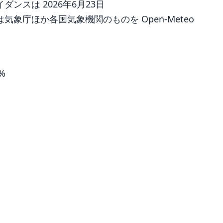
ンスは 2026年6月23日
象庁ほか各国気象機関のものを Open-Meteo
8%