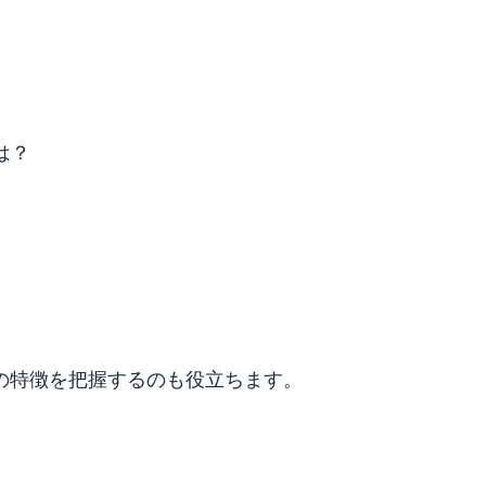
は？
の特徴を把握するのも役立ちます。