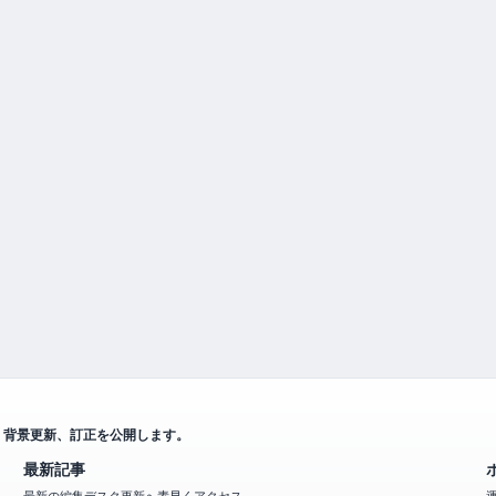
、背景更新、訂正を公開します。
最新記事