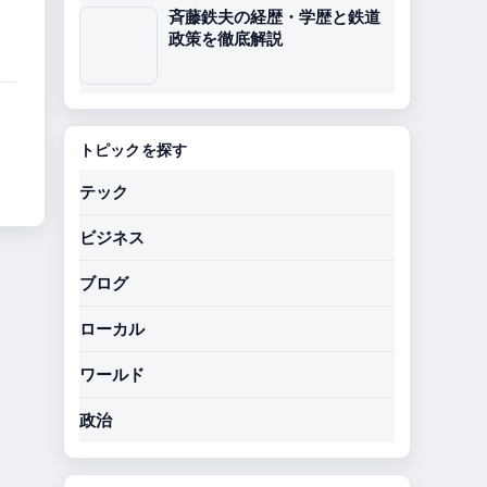
斉藤鉄夫の経歴・学歴と鉄道
政策を徹底解説
トピックを探す
テック
ビジネス
ブログ
ローカル
ワールド
政治