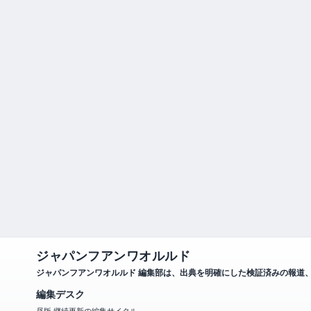
ジャパンフアンワオルルド
ジャパンフアンワオルルド 編集部は、出典を明確にした検証済みの報道
編集デスク