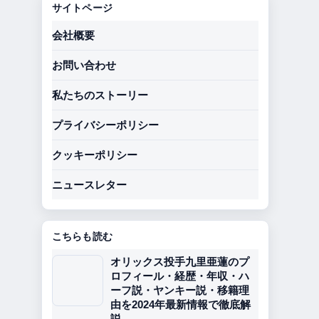
サイトページ
会社概要
お問い合わせ
私たちのストーリー
プライバシーポリシー
クッキーポリシー
ニュースレター
こちらも読む
オリックス投手九里亜蓮のプ
ロフィール・経歴・年収・ハ
ーフ説・ヤンキー説・移籍理
由を2024年最新情報で徹底解
説