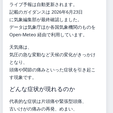
ライブ予報は自動更新されます。
記載のガイダンスは 2026年6月23日
に気象編集部が最終確認しました。
データは気象庁ほか各国気象機関のものを
Open-Meteo 経由で利用しています。
天気痛は、
気圧の急な変動など天候の変化がきっかけ
となり、
頭痛や関節の痛みといった症状を引き起こ
す現象です。
どんな症状が現れるのか
代表的な症状は片頭痛や緊張型頭痛、
古いけがの痛みの再発、めまい、