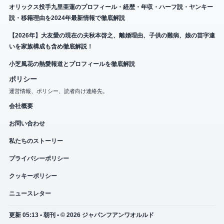
オリックス投手九里亜蓮のプロフィール・経歴・年収・ハーフ説・ヤンキー
説・移籍理由を2024年最新情報で徹底解説
【2026年】大友愛の現在の夫秋本啓之、離婚理由、子供の難病、娘の苗字違
いを家族構成も含め徹底解説！
小芝風花の熱愛報道とプロフィールを徹底解説
ポリシー
運営情報、ポリシー、読者向け連絡先。
会社概要
お問い合わせ
私たちのストーリー
プライバシーポリシー
クッキーポリシー
ニュースレター
更新 05:13 • 朝刊 • © 2026 ジャパンフアンワオルルド