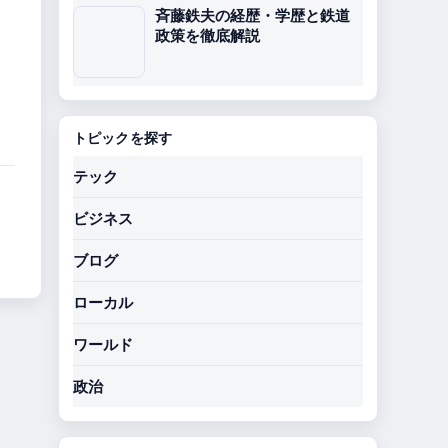
斉藤鉄夫の経歴・学歴と鉄道
政策を徹底解説
トピックを探す
テック
ビジネス
ブログ
ローカル
ワールド
政治