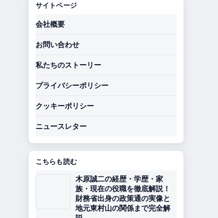
サイトページ
会社概要
お問い合わせ
私たちのストーリー
プライバシーポリシー
クッキーポリシー
ニュースレター
こちらも読む
木原誠二の経歴・学歴・家
族・現在の役職を徹底解説！
財務省出身の政策通の実像と
地元東村山の関係まで完全解
説