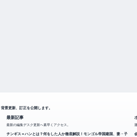
、背景更新、訂正を公開します。
最新記事
最新の編集デスク更新へ素早くアクセス。
チンギス＝ハンとは？何をした人か徹底解説！モンゴル帝国建国、妻・子