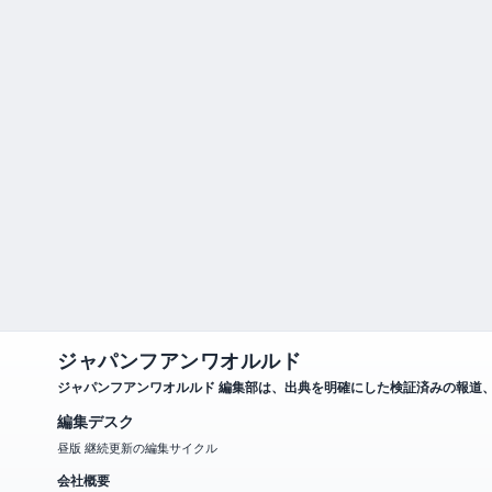
ジャパンフアンワオルルド
ジャパンフアンワオルルド 編集部は、出典を明確にした検証済みの報道
編集デスク
昼版 継続更新の編集サイクル
会社概要