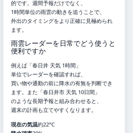
的です。週間予報だけでなく、
1時間単位の雨雲の動きを追うことで、
外出のタイミングをより正確に見極められ
ます。
雨雲レーダーを日常でどう使うと
便利ですか
例えば「春日井 天気 1時間」
単位でレーダーを確認すれば、
買い物や通勤の前に降水の有無を判断でき
ます。また「春日井市 天気 10日間」
のような長期予報と組み合わせると、
週末の計画も立てやすくなります。
現在の気温
約22°C