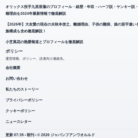
オリックス投手九里亜蓮のプロフィール・経歴・年収・ハーフ説・ヤンキー説
籍理由を2024年最新情報で徹底解説
【2026年】大友愛の現在の夫秋本啓之、離婚理由、子供の難病、娘の苗字違い
族構成も含め徹底解説！
小芝風花の熱愛報道とプロフィールを徹底解説
ポリシー
運営情報、ポリシー、読者向け連絡先。
会社概要
お問い合わせ
私たちのストーリー
プライバシーポリシー
クッキーポリシー
ニュースレター
更新 07:39 • 朝刊 • © 2026 ジャパンフアンワオルルド