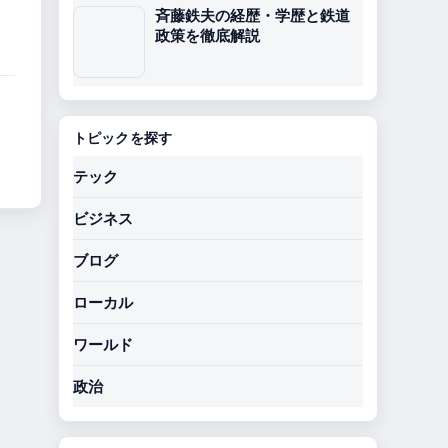
斉藤鉄夫の経歴・学歴と鉄道
政策を徹底解説
トピックを探す
テック
ビジネス
ブログ
ローカル
ワールド
政治