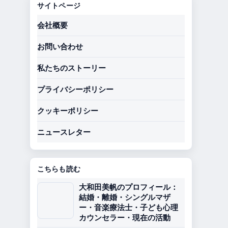
サイトページ
会社概要
お問い合わせ
私たちのストーリー
プライバシーポリシー
クッキーポリシー
ニュースレター
こちらも読む
大和田美帆のプロフィール：
結婚・離婚・シングルマザ
ー・音楽療法士・子ども心理
カウンセラー・現在の活動