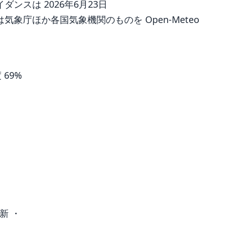
ンスは 2026年6月23日
象庁ほか各国気象機関のものを Open-Meteo
 69%
新 ・