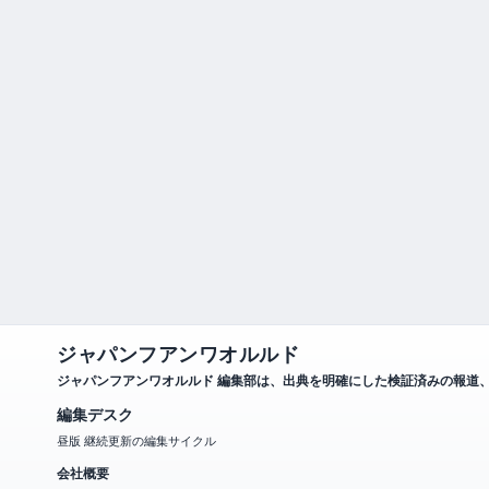
ジャパンフアンワオルルド
ジャパンフアンワオルルド 編集部は、出典を明確にした検証済みの報道
編集デスク
昼版 継続更新の編集サイクル
会社概要