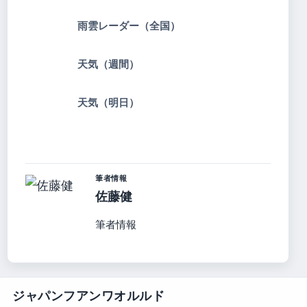
雨雲レーダー（全国）
天気（週間）
天気（明日）
筆者情報
佐藤健
筆者情報
ジャパンフアンワオルルド