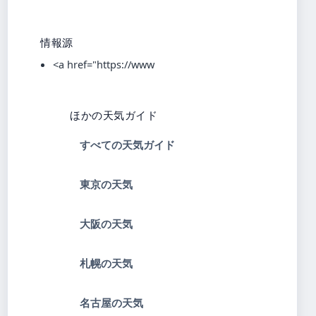
情報源
<a href="https://www
ほかの天気ガイド
すべての天気ガイド
東京の天気
大阪の天気
札幌の天気
名古屋の天気