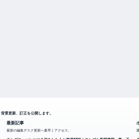
、背景更新、訂正を公開します。
最新記事
最新の編集デスク更新へ素早くアクセス。