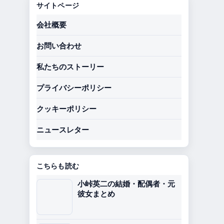
サイトページ
会社概要
お問い合わせ
私たちのストーリー
プライバシーポリシー
クッキーポリシー
ニュースレター
こちらも読む
小峠英二の結婚・配偶者・元
彼女まとめ