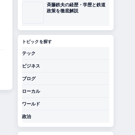
斉藤鉄夫の経歴・学歴と鉄道
政策を徹底解説
トピックを探す
テック
ビジネス
ブログ
ローカル
ワールド
政治