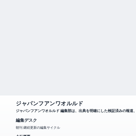
ジャパンフアンワオルルド
ジャパンフアンワオルルド 編集部は、出典を明確にした検証済みの報道
編集デスク
朝刊 継続更新の編集サイクル