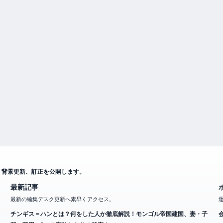
、背景更新、訂正を公開します。
最新記事
最新の編集デスク更新へ素早くアクセス。