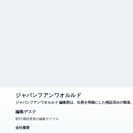
ジャパンフアンワオルルド
ジャパンフアンワオルルド 編集部は、出典を明確にした検証済みの報道
編集デスク
朝刊 継続更新の編集サイクル