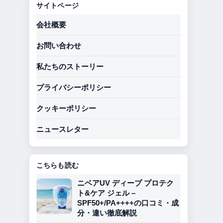
サイトページ
会社概要
お問い合わせ
私たちのストーリー
プライバシーポリシー
クッキーポリシー
ニュースレター
こちらも読む
ニベアUV ディープ プロテク
ト&ケア ジェル –
SPF50+/PA++++の口コミ・成
分・違い徹底解説