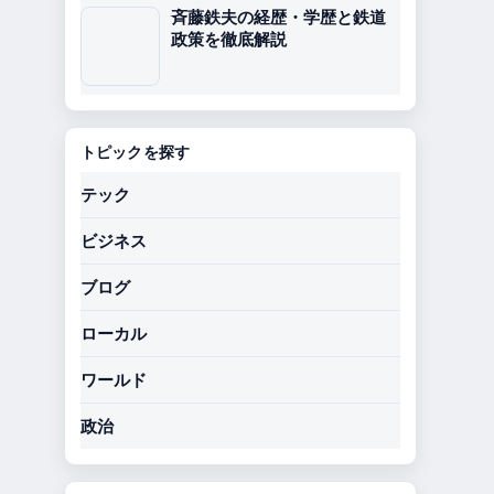
斉藤鉄夫の経歴・学歴と鉄道
政策を徹底解説
トピックを探す
テック
ビジネス
ブログ
ローカル
ワールド
政治