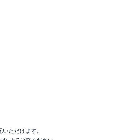
認いただけます。