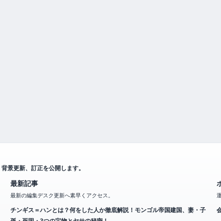
、背景更新、訂正を公開します。
最新記事
最新の編集デスク更新へ素早くアクセス。
チンギス＝ハンとは？何をした人か徹底解説！モンゴル帝国建国、妻・子