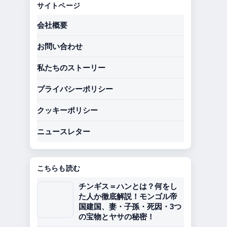
サイトページ
会社概要
お問い合わせ
私たちのストーリー
プライバシーポリシー
クッキーポリシー
ニュースレター
こちらも読む
チンギス＝ハンとは？何をし
た人か徹底解説！モンゴル帝
国建国、妻・子孫・死因・3つ
の宝物とヤサの秘密！