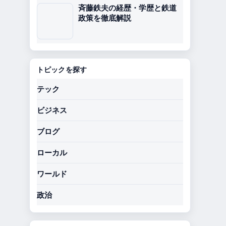
斉藤鉄夫の経歴・学歴と鉄道
政策を徹底解説
トピックを探す
テック
ビジネス
ブログ
ローカル
ワールド
政治