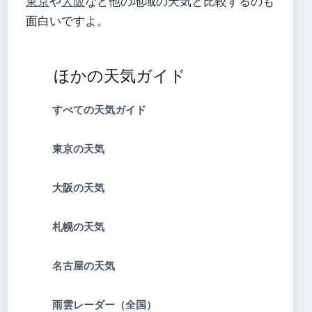
東京
や
大阪
など他の地域の天気と比較するのも
面白いですよ。
ほかの天気ガイド
すべての天気ガイド
東京の天気
大阪の天気
札幌の天気
名古屋の天気
雨雲レーダー（全国）