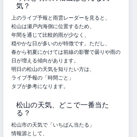
気？
上のライブ予報と雨雲レーダーを見ると、
松山は瀬戸内海側に位置するため、
年間を通じて比較的雨が少なく、
穏やかな日が多いのが特徴です。ただし、
春から初夏にかけては前線の影響で曇りや雨の
日が増える傾向があります。
明日の松山の天気を知りたい方は、
ライブ予報の「時間ごと」
タブが参考になります。
松山の天気、どこで一番当た
る？
松山市の天気で「いちばん当たる」
情報源として、