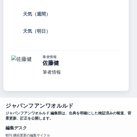
天気（週間）
天気（明日）
筆者情報
佐藤健
筆者情報
ジャパンフアンワオルルド
ジャパンフアンワオルルド 編集部は、出典を明確にした検証済みの報道、背
景更新、訂正を公開します。
編集デスク
朝刊 継続更新の編集サイクル