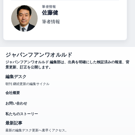
筆者情報
佐藤健
筆者情報
ジャパンフアンワオルルド
ジャパンフアンワオルルド 編集部は、出典を明確にした検証済みの報道、背
景更新、訂正を公開します。
編集デスク
朝刊 継続更新の編集サイクル
会社概要
お問い合わせ
私たちのストーリー
最新記事
最新の編集デスク更新へ素早くアクセス。