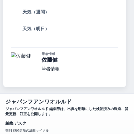
天気（週間）
天気（明日）
筆者情報
佐藤健
筆者情報
ジャパンフアンワオルルド
ジャパンフアンワオルルド 編集部は、出典を明確にした検証済みの報道、背
景更新、訂正を公開します。
編集デスク
朝刊 継続更新の編集サイクル