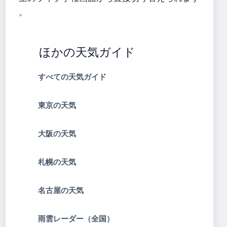
。
ほかの天気ガイド
すべての天気ガイド
東京の天気
大阪の天気
札幌の天気
名古屋の天気
雨雲レーダー（全国）