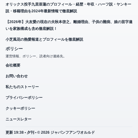
オリックス投手九里亜蓮のプロフィール・経歴・年収・ハーフ説・ヤンキー
説・移籍理由を2024年最新情報で徹底解説
【2026年】大友愛の現在の夫秋本啓之、離婚理由、子供の難病、娘の苗字違
いを家族構成も含め徹底解説！
小芝風花の熱愛報道とプロフィールを徹底解説
ポリシー
運営情報、ポリシー、読者向け連絡先。
会社概要
お問い合わせ
私たちのストーリー
プライバシーポリシー
クッキーポリシー
ニュースレター
更新 19:38 • 夕刊 • © 2026 ジャパンフアンワオルルド