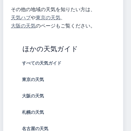
その他の地域の天気を知りたい方は、
天気ハブ
や
東京の天気
、
大阪の天気
のページもご覧ください。
ほかの天気ガイド
すべての天気ガイド
東京の天気
大阪の天気
札幌の天気
名古屋の天気