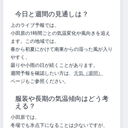
今日と週間の見通しは？
上のライブ予報では、
小田原の1時間ごとの気温変化や風向きを追え
ます。この地域では、
春から初夏にかけて南東からの湿った風が入り
やすく、
曇りや小雨の日が続くことがあります。
週間予報を確認したい方は、
天気（週間）
ページもご参照ください。
服装や長期の気温傾向はどう考
える？
小田原では、
冬場でも氷点下になることは少ないですが、