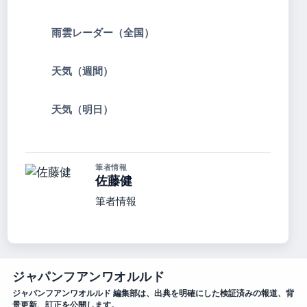
雨雲レーダー（全国）
天気（週間）
天気（明日）
筆者情報
佐藤健
筆者情報
ジャパンフアンワオルルド
ジャパンフアンワオルルド 編集部は、出典を明確にした検証済みの報道、背
景更新、訂正を公開します。