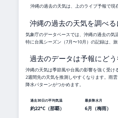
沖縄の過去の天気は、上のライブ予報で現
沖縄の過去の天気を調べる
気象庁のデータベースでは、沖縄の過去の気
特に台風シーズン（7月〜10月）の記録は、
過去のデータは予報にどう
沖縄の天気は季節風や台風の影響を強く受け
2週間先の天気を推測しやすくなります。雨
降水パターンがつかめます。
過去30日の平均気温
最多降水月
約22°C（那覇）
6月（梅雨）