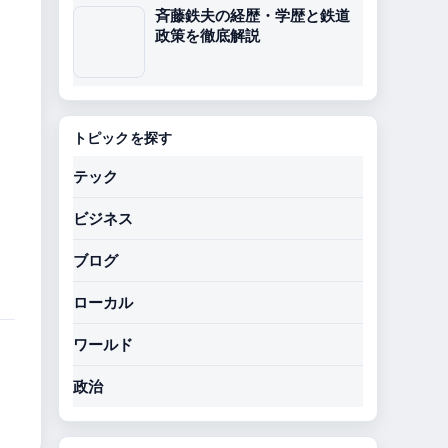
斉藤鉄夫の経歴・学歴と鉄道
政策を徹底解説
トピックを探す
テック
ビジネス
ブログ
ローカル
ワールド
政治