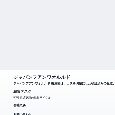
ジャパンフアンワオルルド
ジャパンフアンワオルルド 編集部は、出典を明確にした検証済みの報道
編集デスク
朝刊 継続更新の編集サイクル
会社概要
お問い合わせ