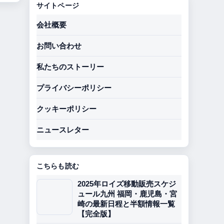
サイトページ
会社概要
お問い合わせ
私たちのストーリー
プライバシーポリシー
クッキーポリシー
ニュースレター
こちらも読む
2025年ロイズ移動販売スケジ
ュール九州 福岡・鹿児島・宮
崎の最新日程と半額情報一覧
【完全版】