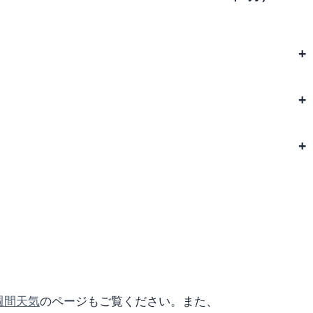
週間天気
のページもご覧ください。また、