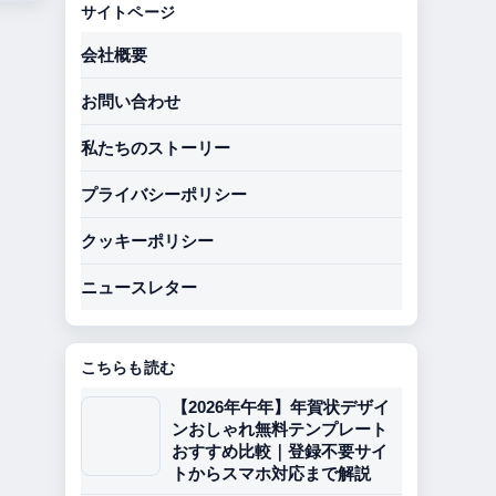
サイトページ
会社概要
お問い合わせ
私たちのストーリー
プライバシーポリシー
クッキーポリシー
ニュースレター
こちらも読む
【2026年午年】年賀状デザイ
ンおしゃれ無料テンプレート
おすすめ比較｜登録不要サイ
トからスマホ対応まで解説