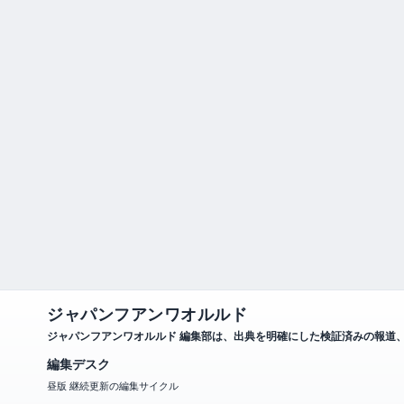
ジャパンフアンワオルルド
ジャパンフアンワオルルド 編集部は、出典を明確にした検証済みの報道
編集デスク
昼版 継続更新の編集サイクル