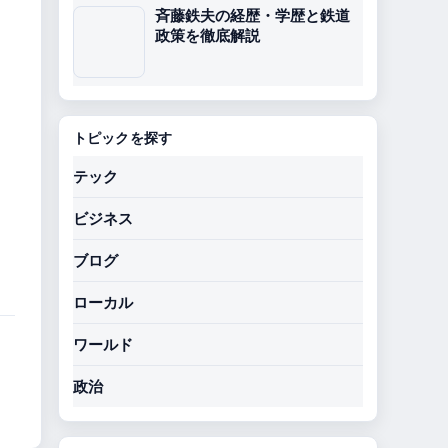
斉藤鉄夫の経歴・学歴と鉄道
政策を徹底解説
トピックを探す
テック
ビジネス
ブログ
ローカル
ワールド
政治