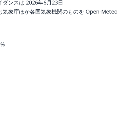
ンスは 2026年6月23日
象庁ほか各国気象機関のものを Open-Meteo
7%