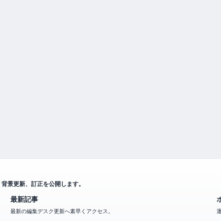
、背景更新、訂正を公開します。
最新記事
最新の編集デスク更新へ素早くアクセス。