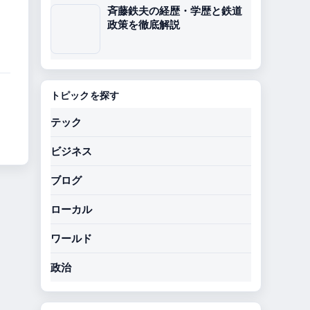
斉藤鉄夫の経歴・学歴と鉄道
政策を徹底解説
トピックを探す
テック
ビジネス
ブログ
ローカル
ワールド
政治