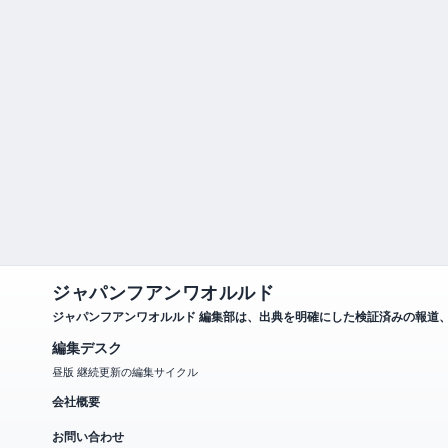
ジャパンフアンワオルルド
ジャパンフアンワオルルド 編集部は、出典を明確にした検証済みの報道
編集デスク
昼版 継続更新の編集サイクル
会社概要
お問い合わせ