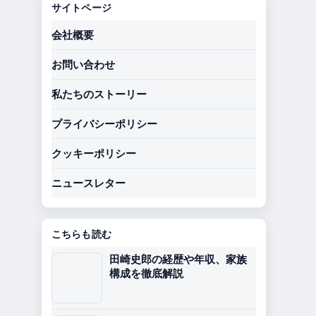
サイトページ
会社概要
お問い合わせ
私たちのストーリー
プライバシーポリシー
クッキーポリシー
ニュースレター
こちらも読む
田崎史郎の経歴や年収、家族
構成を徹底解説