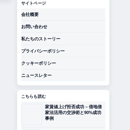
サイトページ
会社概要
お問い合わせ
私たちのストーリー
プライバシーポリシー
クッキーポリシー
ニュースレター
こちらも読む
家賃値上げ拒否成功 – 借地借
家法活用の交渉術と90%成功
事例