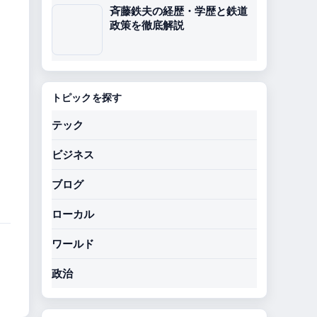
斉藤鉄夫の経歴・学歴と鉄道
政策を徹底解説
トピックを探す
テック
ビジネス
ブログ
ローカル
ワールド
政治