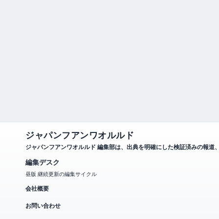
ジャパンフアンワオルルド
ジャパンフアンワオルルド 編集部は、出典を明確にした検証済みの報道
編集デスク
昼版 継続更新の編集サイクル
会社概要
お問い合わせ
私たちのストーリー