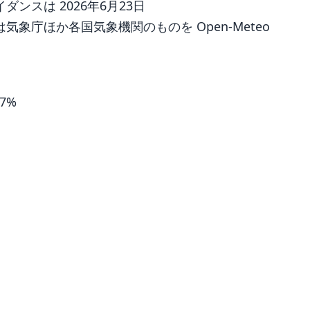
ンスは 2026年6月23日
象庁ほか各国気象機関のものを Open-Meteo
97%