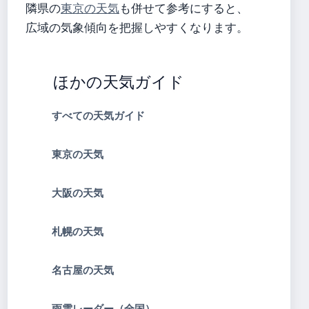
隣県の
東京の天気
も併せて参考にすると、
広域の気象傾向を把握しやすくなります。
ほかの天気ガイド
すべての天気ガイド
東京の天気
大阪の天気
札幌の天気
名古屋の天気
雨雲レーダー（全国）