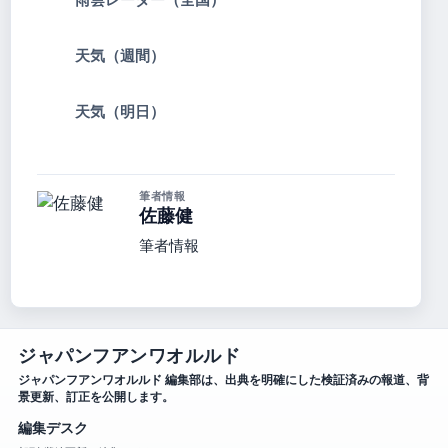
天気（週間）
天気（明日）
筆者情報
佐藤健
筆者情報
ジャパンフアンワオルルド
ジャパンフアンワオルルド 編集部は、出典を明確にした検証済みの報道、背
景更新、訂正を公開します。
編集デスク