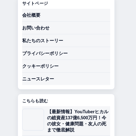
サイトページ
会社概要
お問い合わせ
私たちのストーリー
プライバシーポリシー
クッキーポリシー
ニュースレター
こちらも読む
【最新情報】YouTuberヒカル
の総資産137億6,500万円！今
の彼女・健康問題・友人の死
まで徹底解説