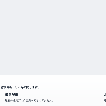
、背景更新、訂正を公開します。
最新記事
最新の編集デスク更新へ素早くアクセス。