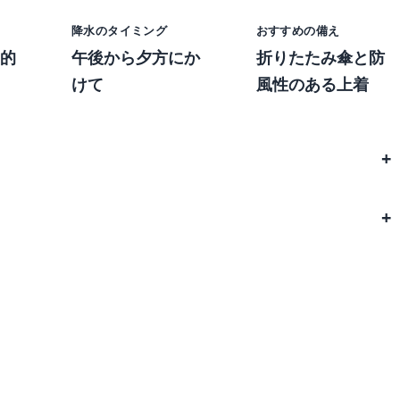
降水のタイミング
おすすめの備え
的
午後から夕方にか
折りたたみ傘と防
けて
風性のある上着