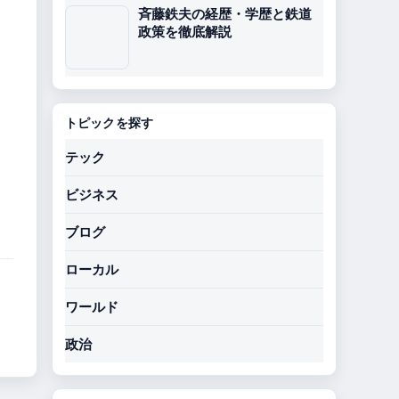
斉藤鉄夫の経歴・学歴と鉄道
政策を徹底解説
トピックを探す
テック
ビジネス
ブログ
ローカル
ワールド
政治