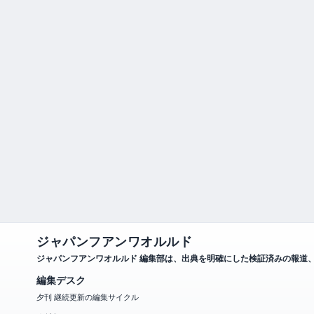
ジャパンフアンワオルルド
ジャパンフアンワオルルド 編集部は、出典を明確にした検証済みの報道
編集デスク
夕刊 継続更新の編集サイクル