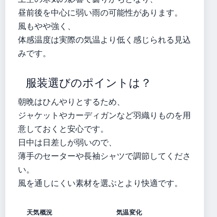
昼前後を中心に弱い雨の可能性があります。
風もやや強く、
体感温度は実際の気温より低く感じられる見込
みです。
服装選びのポイントは？
朝晩はひんやりとするため、
ジャケットやカーディガンなど羽織りものを用
意しておくと安心です。
日中は日差しが弱いので、
薄手のセーターや長袖シャツで調節してくださ
い。
風を通しにくい素材を選ぶとより快適です。
天気概況
気温変化