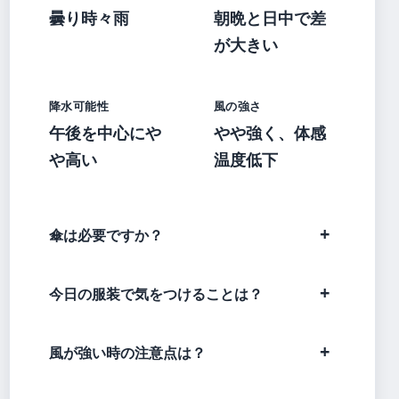
曇り時々雨
朝晩と日中で差
が大きい
降水可能性
風の強さ
午後を中心にや
やや強く、体感
や高い
温度低下
傘は必要ですか？
今日の服装で気をつけることは？
風が強い時の注意点は？