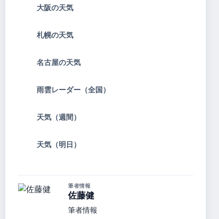
大阪の天気
札幌の天気
名古屋の天気
雨雲レーダー（全国）
天気（週間）
天気（明日）
筆者情報
佐藤健
筆者情報