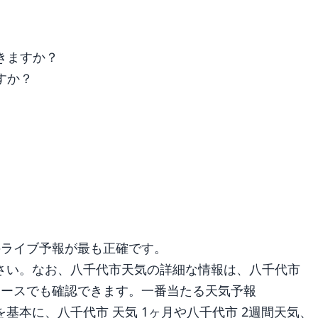
きますか？
すか？
のライブ予報が最も正確です。
さい。なお、八千代市天気の詳細な情報は、八千代市
ュースでも確認できます。一番当たる天気予報
基本に、八千代市 天気 1ヶ月や八千代市 2週間天気、