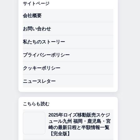
サイトページ
会社概要
お問い合わせ
私たちのストーリー
プライバシーポリシー
クッキーポリシー
ニュースレター
こちらも読む
2025年ロイズ移動販売スケジ
ュール九州 福岡・鹿児島・宮
崎の最新日程と半額情報一覧
【完全版】