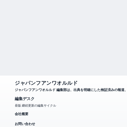
ジャパンフアンワオルルド
ジャパンフアンワオルルド 編集部は、出典を明確にした検証済みの報道
編集デスク
昼版 継続更新の編集サイクル
会社概要
お問い合わせ