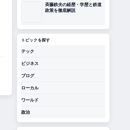
斉藤鉄夫の経歴・学歴と鉄道
政策を徹底解説
トピックを探す
テック
ビジネス
ブログ
ローカル
ワールド
政治