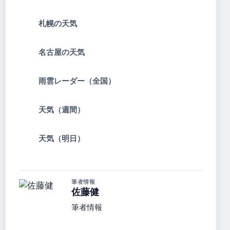
札幌の天気
名古屋の天気
雨雲レーダー（全国）
天気（週間）
天気（明日）
筆者情報
佐藤健
筆者情報