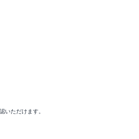
認いただけます。