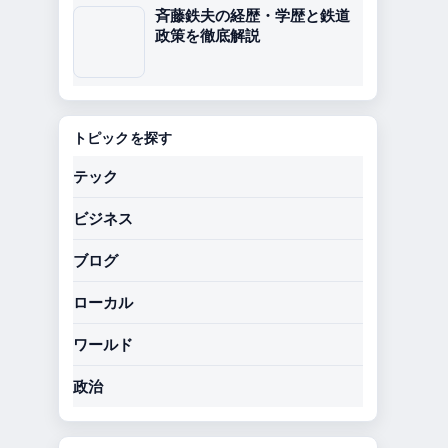
斉藤鉄夫の経歴・学歴と鉄道
政策を徹底解説
トピックを探す
テック
ビジネス
ブログ
ローカル
ワールド
政治