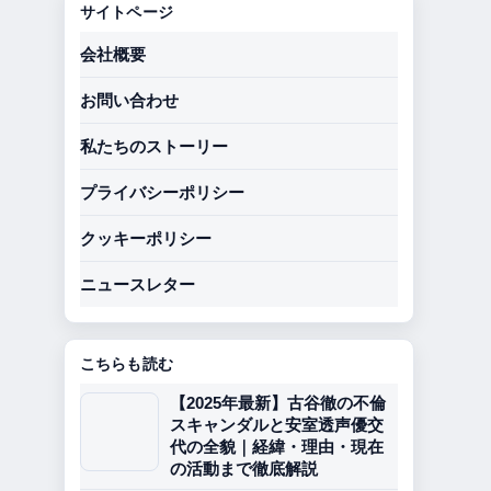
サイトページ
会社概要
お問い合わせ
私たちのストーリー
プライバシーポリシー
クッキーポリシー
ニュースレター
こちらも読む
【2025年最新】古谷徹の不倫
スキャンダルと安室透声優交
代の全貌｜経緯・理由・現在
の活動まで徹底解説