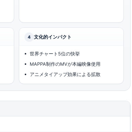
文化的インパクト
4
世界チャート5位の快挙
MAPPA制作のMVが本編映像使用
アニメタイアップ効果による拡散