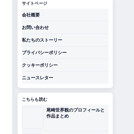
サイトページ
会社概要
お問い合わせ
私たちのストーリー
プライバシーポリシー
クッキーポリシー
ニュースレター
こちらも読む
尾崎世界観のプロフィールと
作品まとめ