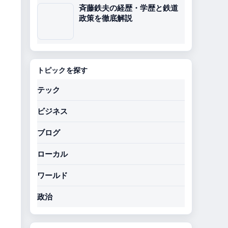
斉藤鉄夫の経歴・学歴と鉄道
政策を徹底解説
トピックを探す
テック
ビジネス
ブログ
ローカル
ワールド
政治