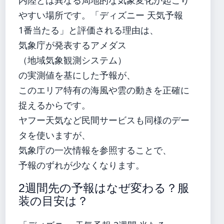
やすい場所です。「ディズニー 天気予報
1番当たる」と評価される理由は、
気象庁が発表するアメダス
（地域気象観測システム）
の実測値を基にした予報が、
このエリア特有の海風や雲の動きを正確に
捉えるからです。
ヤフー天気など民間サービスも同様のデー
タを使いますが、
気象庁の一次情報を参照することで、
予報のずれが少なくなります。
2週間先の予報はなぜ変わる？服
装の目安は？