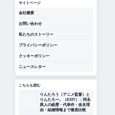
サイトページ
会社概要
お問い合わせ
私たちのストーリー
プライバシーポリシー
クッキーポリシー
ニュースレター
こちらも読む
りんたろう（アニメ監督）と
りんたろー。（EXIT）：同名
異人の経歴・代表作・改名理
由・結婚情報まで徹底比較