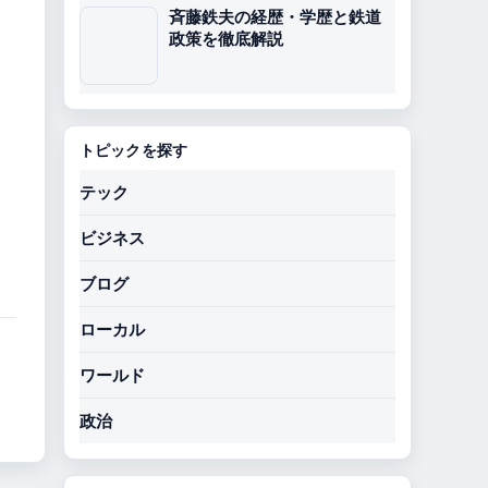
斉藤鉄夫の経歴・学歴と鉄道
政策を徹底解説
トピックを探す
テック
ビジネス
ブログ
ローカル
ワールド
政治