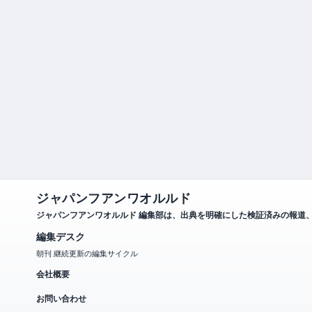
ジャパンフアンワオルルド
ジャパンフアンワオルルド 編集部は、出典を明確にした検証済みの報道
編集デスク
朝刊 継続更新の編集サイクル
会社概要
お問い合わせ