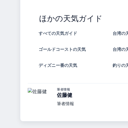
ほかの天気ガイド
すべての天気ガイド
台湾の
ゴールドコーストの天気
台湾の
ディズニー番の天気
釣りの
筆者情報
佐藤健
筆者情報