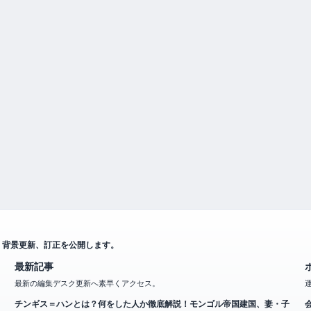
、背景更新、訂正を公開します。
最新記事
最新の編集デスク更新へ素早くアクセス。
チンギス＝ハンとは？何をした人か徹底解説！モンゴル帝国建国、妻・子