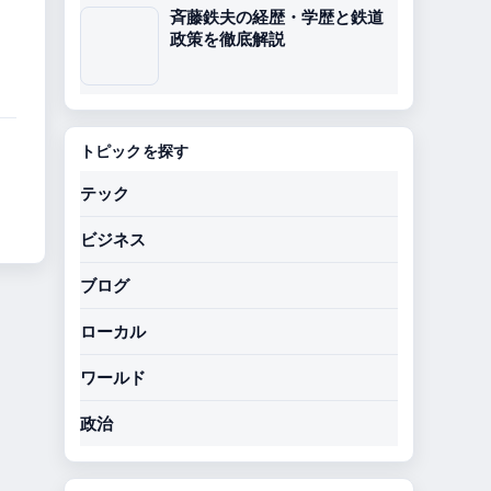
斉藤鉄夫の経歴・学歴と鉄道
政策を徹底解説
トピックを探す
テック
ビジネス
ブログ
ローカル
ワールド
政治