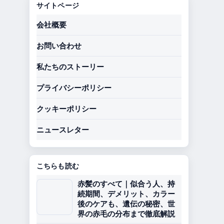
サイトページ
会社概要
お問い合わせ
私たちのストーリー
プライバシーポリシー
クッキーポリシー
ニュースレター
こちらも読む
赤髪のすべて｜似合う人、持
続期間、デメリット、カラー
後のケアも、遺伝の秘密、世
界の赤毛の分布まで徹底解説