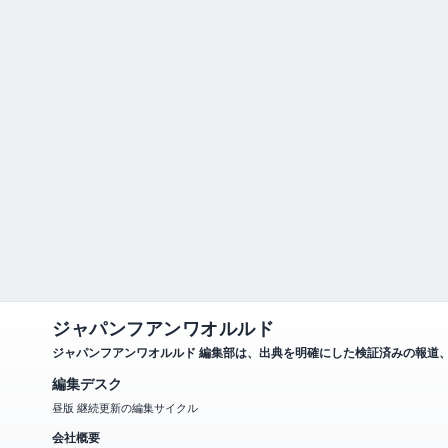
ジャパンフアンワオルルド
ジャパンフアンワオルルド 編集部は、出典を明確にした検証済みの報道
編集デスク
昼版 継続更新の編集サイクル
会社概要