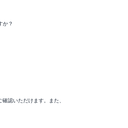
すか？
ご確認いただけます。また、