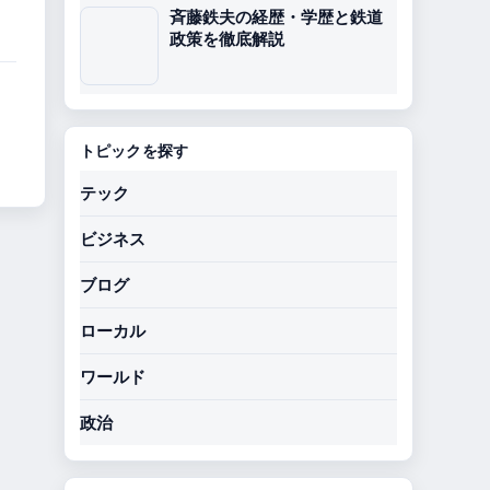
斉藤鉄夫の経歴・学歴と鉄道
政策を徹底解説
トピックを探す
テック
ビジネス
ブログ
ローカル
ワールド
政治