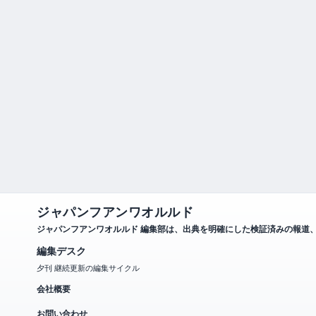
ジャパンフアンワオルルド
ジャパンフアンワオルルド 編集部は、出典を明確にした検証済みの報道
編集デスク
夕刊 継続更新の編集サイクル
会社概要
お問い合わせ