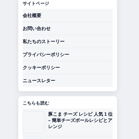
サイトページ
会社概要
お問い合わせ
私たちのストーリー
プライバシーポリシー
クッキーポリシー
ニュースレター
こちらも読む
豚こま チーズ レシピ 人気 1 位
– 簡単チーズボールレシピとア
レンジ