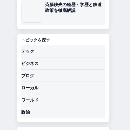
斉藤鉄夫の経歴・学歴と鉄道
政策を徹底解説
トピックを探す
テック
ビジネス
ブログ
ローカル
ワールド
政治