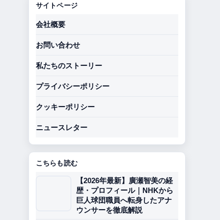
サイトページ
会社概要
お問い合わせ
私たちのストーリー
プライバシーポリシー
クッキーポリシー
ニュースレター
こちらも読む
【2026年最新】廣瀬智美の経
歴・プロフィール｜NHKから
巨人球団職員へ転身したアナ
ウンサーを徹底解説