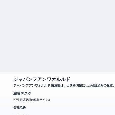
ジャパンフアンワオルルド
ジャパンフアンワオルルド 編集部は、出典を明確にした検証済みの報道
編集デスク
朝刊 継続更新の編集サイクル
会社概要