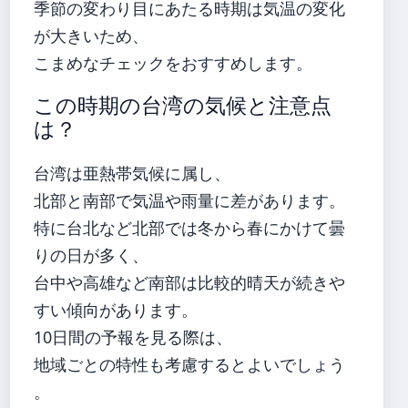
季節の変わり目にあたる時期は気温の変化
が大きいため、
こまめなチェックをおすすめします。
この時期の台湾の気候と注意点
は？
台湾は亜熱帯気候に属し、
北部と南部で気温や雨量に差があります。
特に台北など北部では冬から春にかけて曇
りの日が多く、
台中や高雄など南部は比較的晴天が続きや
すい傾向があります。
10日間の予報を見る際は、
地域ごとの特性も考慮するとよいでしょう
。