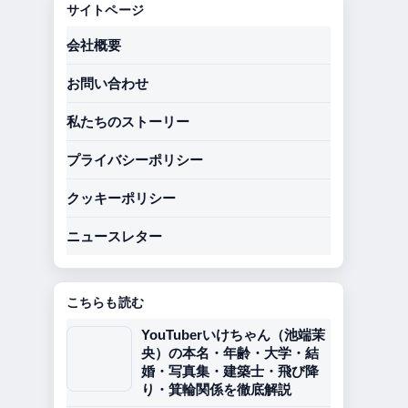
サイトページ
会社概要
お問い合わせ
私たちのストーリー
プライバシーポリシー
クッキーポリシー
ニュースレター
こちらも読む
YouTuberいけちゃん（池端茉
央）の本名・年齢・大学・結
婚・写真集・建築士・飛び降
り・箕輪関係を徹底解説