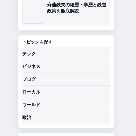
斉藤鉄夫の経歴・学歴と鉄道
政策を徹底解説
トピックを探す
テック
ビジネス
ブログ
ローカル
ワールド
政治