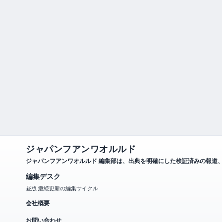
ジャパンフアンワオルルド
ジャパンフアンワオルルド 編集部は、出典を明確にした検証済みの報道
編集デスク
昼版 継続更新の編集サイクル
会社概要
お問い合わせ